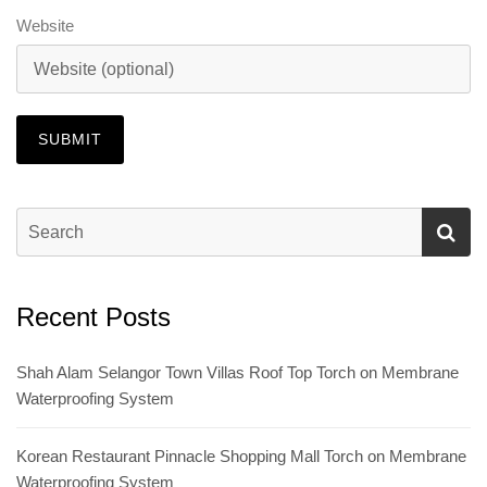
Website
Recent Posts
Shah Alam Selangor Town Villas Roof Top Torch on Membrane
Waterproofing System
Korean Restaurant Pinnacle Shopping Mall Torch on Membrane
Waterproofing System