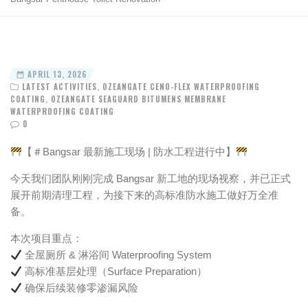
APRIL 13, 2026
LATEST ACTIVITIES
,
OZEANGATE CENO-FLEX WATERPROOFING
COATING
,
OZEANGATE SEAGUARD BITUMENS MEMBRANE
WATERPROOFING COATING
0
【＃Bangsar 最新施工现场 | 防水工程进行中】
今天我们团队刚刚完成 Bangsar 新工地的现场视察，并已正式
展开前期清理工程，为接下来的高标准防水施工做好万全准
备。
本次项目重点：
全屋厕所 & 淋浴间 Waterproofing System
高标准基层处理（Surface Preparation）
确保后续装修零渗漏风险