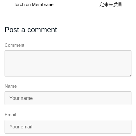
Torch on Membrane
定未来质量
Post a comment
Comment
Name
Email