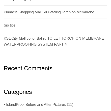
Pinnacle Shopping Mall Sri Petaling Torch on Membrane
(no title)
KSL City Mall Johor Bahru TOILET TORCH ON MEMBRANE
WATERPROOFING SYSTEM PART 4
Recent Comments
Categories
IslandProof Before and After Pictures
(11)