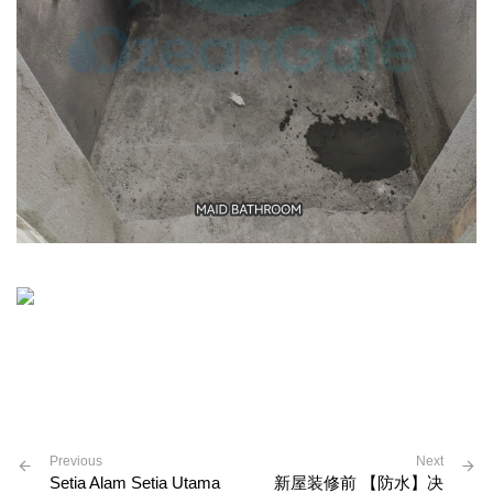
Previous
Next
Setia Alam Setia Utama
新屋装修前 【防水】决