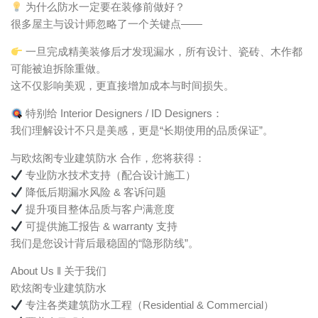
为什么防水一定要在装修前做好？
很多屋主与设计师忽略了一个关键点——
一旦完成精美装修后才发现漏水，所有设计、瓷砖、木作都
可能被迫拆除重做。
这不仅影响美观，更直接增加成本与时间损失。
特别给 Interior Designers / ID Designers：
我们理解设计不只是美感，更是“长期使用的品质保证”。
与欧炫阁专业建筑防水 合作，您将获得：
专业防水技术支持（配合设计施工）
降低后期漏水风险 & 客诉问题
提升项目整体品质与客户满意度
可提供施工报告 & warranty 支持
我们是您设计背后最稳固的“隐形防线”。
About Us ‖ 关于我们
欧炫阁专业建筑防水
专注各类建筑防水工程（Residential & Commercial）